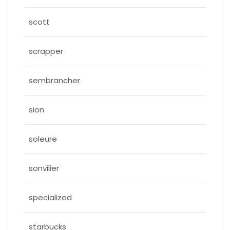
scott
scrapper
sembrancher
sion
soleure
sonvilier
specialized
starbucks