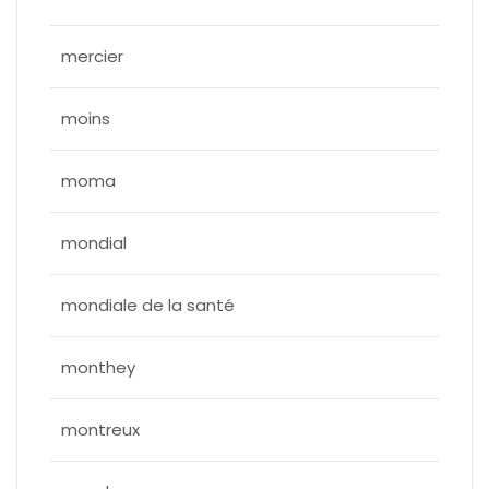
mercier
moins
moma
mondial
mondiale de la santé
monthey
montreux