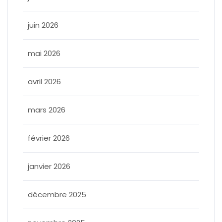
juin 2026
mai 2026
avril 2026
mars 2026
février 2026
janvier 2026
décembre 2025