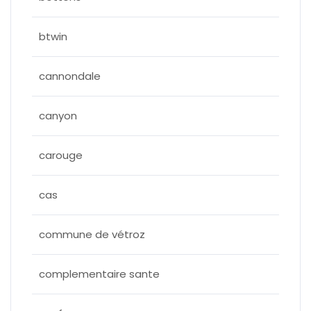
btwin
cannondale
canyon
carouge
cas
commune de vétroz
complementaire sante