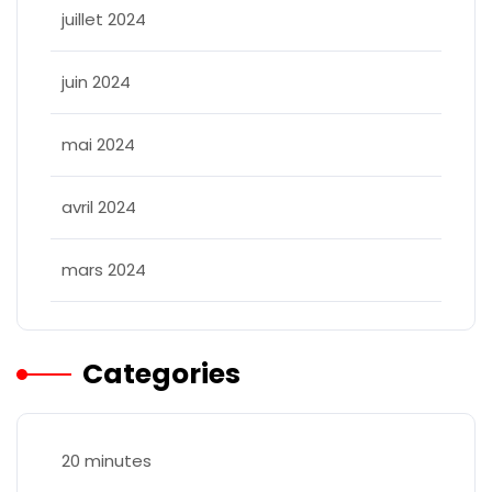
juillet 2024
juin 2024
mai 2024
avril 2024
mars 2024
Categories
20 minutes