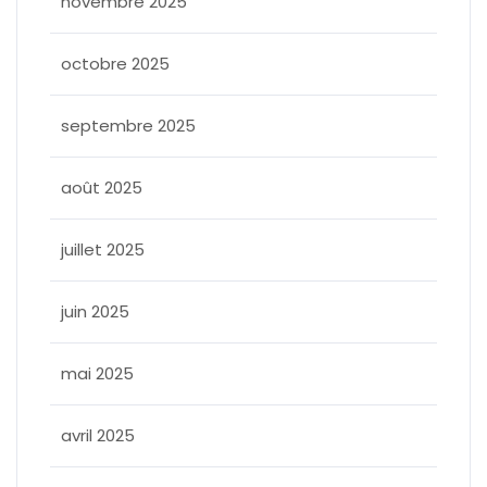
novembre 2025
octobre 2025
septembre 2025
août 2025
juillet 2025
juin 2025
mai 2025
avril 2025