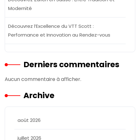
Modernité
Découvrez l’Excellence du VTT Scott :
Performance et Innovation au Rendez-vous
Derniers commentaires
Aucun commentaire à afficher.
Archive
août 2026
juillet 2026