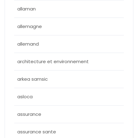
allaman
allemagne
allemand
architecture et environnement
arkea samsic
asloca
assurance
assurance sante