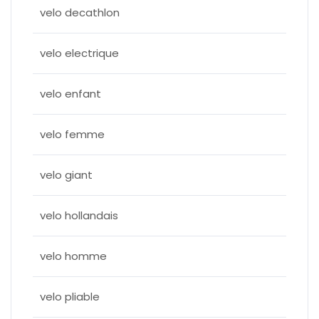
velo decathlon
velo electrique
velo enfant
velo femme
velo giant
velo hollandais
velo homme
velo pliable