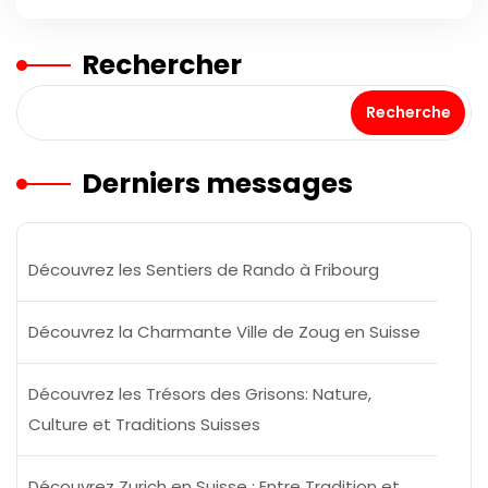
Rechercher
Recherche
Derniers messages
Découvrez les Sentiers de Rando à Fribourg
Découvrez la Charmante Ville de Zoug en Suisse
Découvrez les Trésors des Grisons: Nature,
Culture et Traditions Suisses
Découvrez Zurich en Suisse : Entre Tradition et