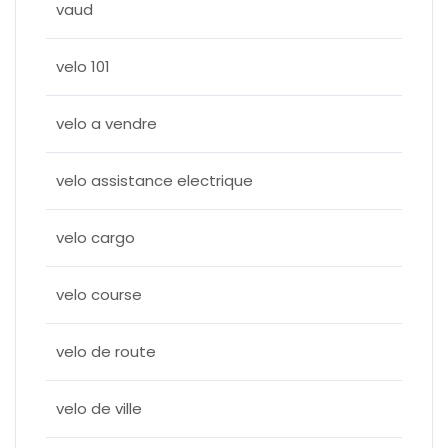
vaud
velo 101
velo a vendre
velo assistance electrique
velo cargo
velo course
velo de route
velo de ville