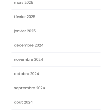
mars 2025
février 2025
janvier 2025
décembre 2024
novembre 2024
octobre 2024
septembre 2024
août 2024