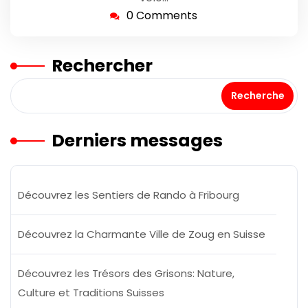
0 Comments
Rechercher
Recherche
Derniers messages
Découvrez les Sentiers de Rando à Fribourg
Découvrez la Charmante Ville de Zoug en Suisse
Découvrez les Trésors des Grisons: Nature,
Culture et Traditions Suisses