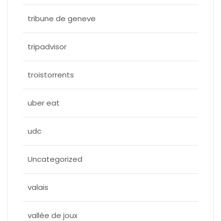
tribune de geneve
tripadvisor
troistorrents
uber eat
udc
Uncategorized
valais
vallée de joux