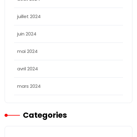
juillet 2024
juin 2024
mai 2024
avril 2024
mars 2024
Categories