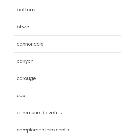
bottens
btwin
cannondale
canyon
carouge
cas
commune de vétroz
complementaire sante