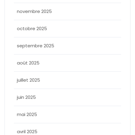
novembre 2025
octobre 2025
septembre 2025
août 2025
juillet 2025
juin 2025
mai 2025
avril 2025