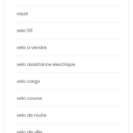
vaud
velo 101
velo a vendre
velo assistance electrique
velo cargo
velo course
velo de route
velo de ville