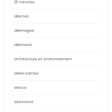
20 minutes
allaman
allemagne
allemand
architecture et environnement
arkea samsic
asloca
assurance