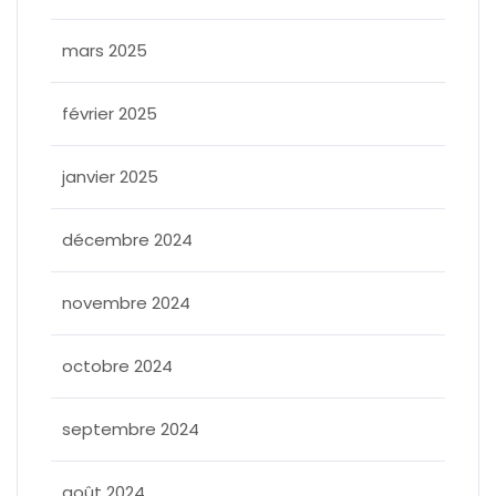
mars 2025
février 2025
janvier 2025
décembre 2024
novembre 2024
octobre 2024
septembre 2024
août 2024