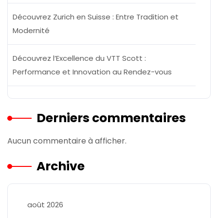
Découvrez Zurich en Suisse : Entre Tradition et
Modernité
Découvrez l’Excellence du VTT Scott :
Performance et Innovation au Rendez-vous
Derniers commentaires
Aucun commentaire à afficher.
Archive
août 2026