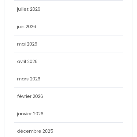
juillet 2026
juin 2026
mai 2026
avril 2026
mars 2026
février 2026
janvier 2026
décembre 2025