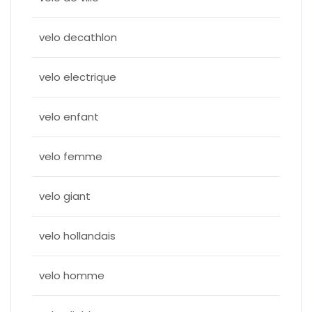
velo decathlon
velo electrique
velo enfant
velo femme
velo giant
velo hollandais
velo homme