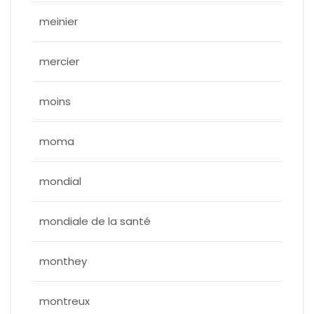
meinier
mercier
moins
moma
mondial
mondiale de la santé
monthey
montreux