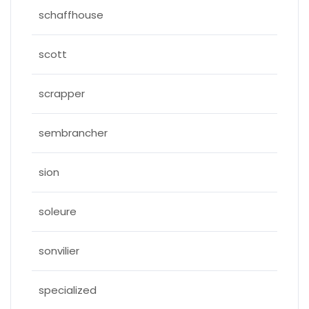
schaffhouse
scott
scrapper
sembrancher
sion
soleure
sonvilier
specialized