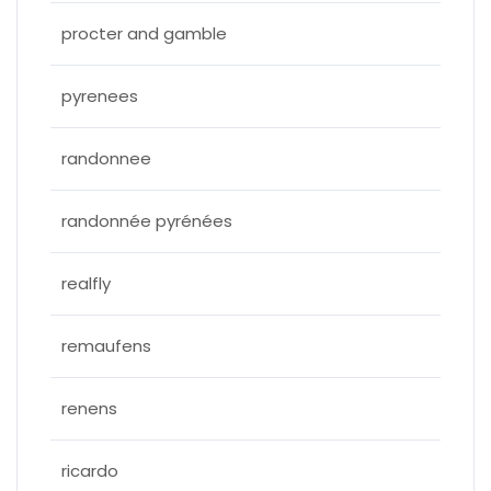
procter and gamble
pyrenees
randonnee
randonnée pyrénées
realfly
remaufens
renens
ricardo