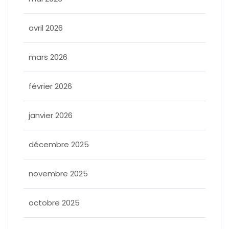
avril 2026
mars 2026
février 2026
janvier 2026
décembre 2025
novembre 2025
octobre 2025