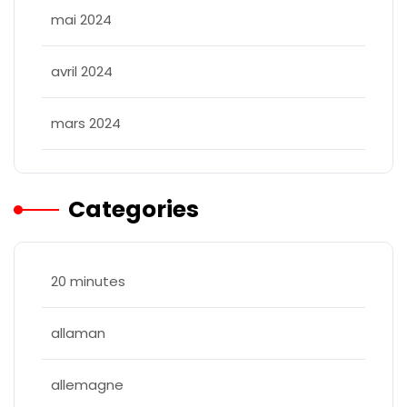
mai 2024
avril 2024
mars 2024
Categories
20 minutes
allaman
allemagne