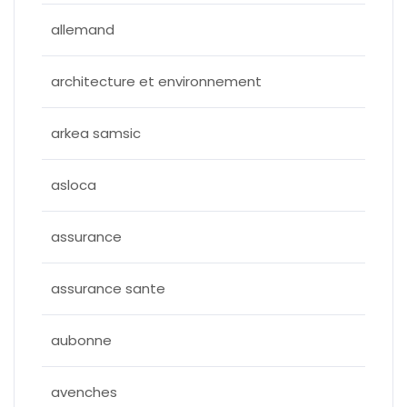
allemand
architecture et environnement
arkea samsic
asloca
assurance
assurance sante
aubonne
avenches