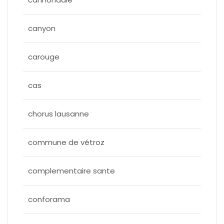
canyon
carouge
cas
chorus lausanne
commune de vétroz
complementaire sante
conforama