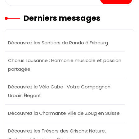
Derniers messages
Découvrez les Sentiers de Rando à Fribourg
Chorus Lausanne : Harmonie musicale et passion
partagée
Découvrez le Vélo Cube : Votre Compagnon
Urbain Élégant
Découvrez la Charmante Ville de Zoug en Suisse
Découvrez les Trésors des Grisons: Nature,