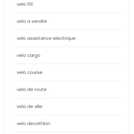
velo 101
velo a vendre
velo assistance electrique
velo cargo
velo course
velo de route
velo de ville
velo decathlon