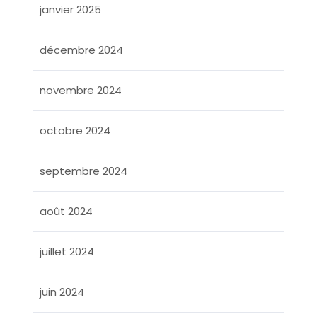
janvier 2025
décembre 2024
novembre 2024
octobre 2024
septembre 2024
août 2024
juillet 2024
juin 2024