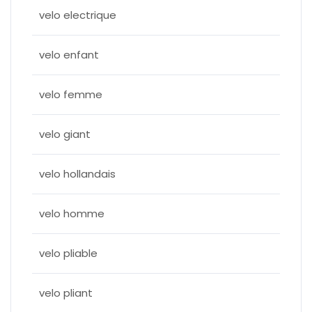
velo electrique
velo enfant
velo femme
velo giant
velo hollandais
velo homme
velo pliable
velo pliant