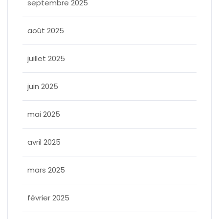
septembre 2025
août 2025
juillet 2025
juin 2025
mai 2025
avril 2025
mars 2025
février 2025