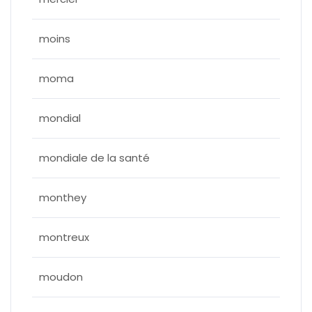
moins
moma
mondial
mondiale de la santé
monthey
montreux
moudon