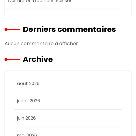
Culture et Traditions Suisses
Derniers commentaires
Aucun commentaire à afficher.
Archive
août 2026
juillet 2026
juin 2026
mai 2026