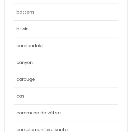
bottens
btwin
cannondale
canyon
carouge
cas
commune de vétroz
complementaire sante