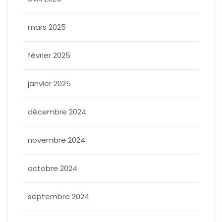
mars 2025
février 2025
janvier 2025
décembre 2024
novembre 2024
octobre 2024
septembre 2024