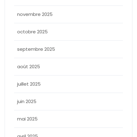
novembre 2025
octobre 2025
septembre 2025
août 2025
juillet 2025
juin 2025
mai 2025
avril 2025