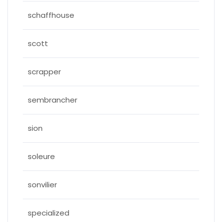
schaffhouse
scott
scrapper
sembrancher
sion
soleure
sonvilier
specialized