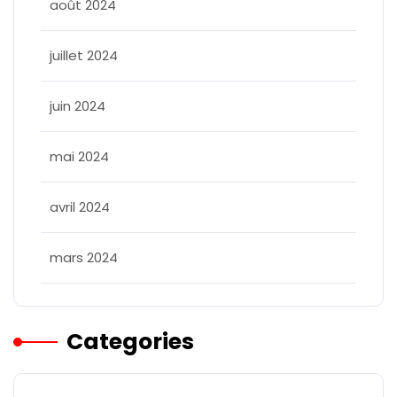
août 2024
juillet 2024
juin 2024
mai 2024
avril 2024
mars 2024
Categories