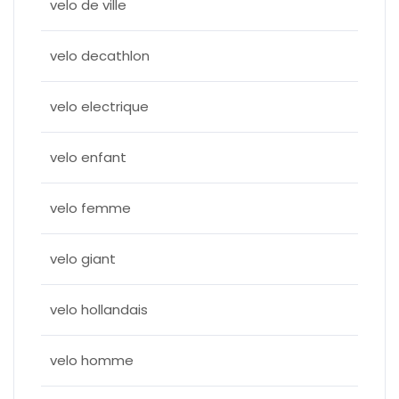
velo de ville
velo decathlon
velo electrique
velo enfant
velo femme
velo giant
velo hollandais
velo homme