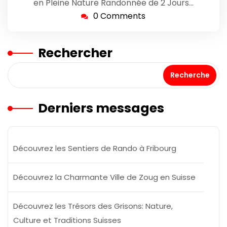
en Pleine Nature Randonnée de 2 Jours…
0 Comments
Rechercher
Recherche
Derniers messages
Découvrez les Sentiers de Rando à Fribourg
Découvrez la Charmante Ville de Zoug en Suisse
Découvrez les Trésors des Grisons: Nature,
Culture et Traditions Suisses