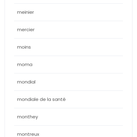
meinier
mercier
moins
moma
mondial
mondiale de la santé
monthey
montreux