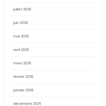
juillet 2026
juin 2026
mai 2026
avril 2026
mars 2026
février 2026
janvier 2026
décembre 2025