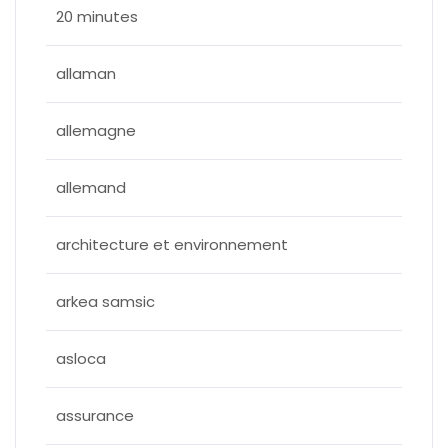
20 minutes
allaman
allemagne
allemand
architecture et environnement
arkea samsic
asloca
assurance