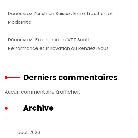
Découvrez Zurich en Suisse : Entre Tradition et
Modernité
Découvrez l’Excellence du VTT Scott :
Performance et Innovation au Rendez-vous
Derniers commentaires
Aucun commentaire à afficher.
Archive
août 2026