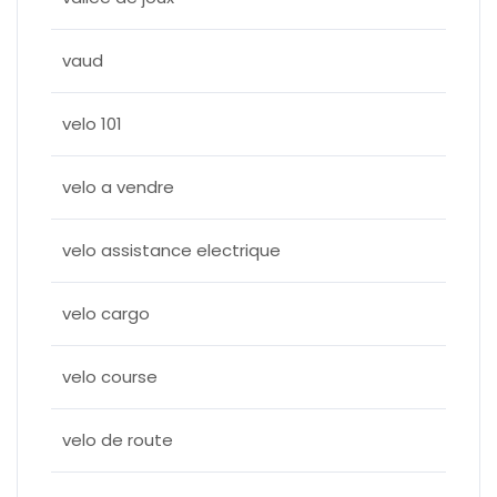
vaud
velo 101
velo a vendre
velo assistance electrique
velo cargo
velo course
velo de route