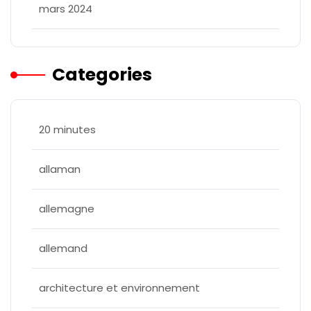
mars 2024
Categories
20 minutes
allaman
allemagne
allemand
architecture et environnement