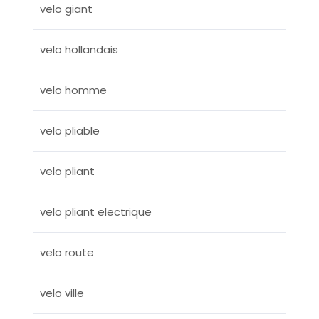
velo giant
velo hollandais
velo homme
velo pliable
velo pliant
velo pliant electrique
velo route
velo ville