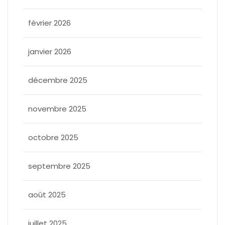
février 2026
janvier 2026
décembre 2025
novembre 2025
octobre 2025
septembre 2025
août 2025
juillet 2025