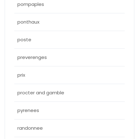
pompaples
ponthaux
poste
preverenges
prix
procter and gamble
pyrenees
randonnee