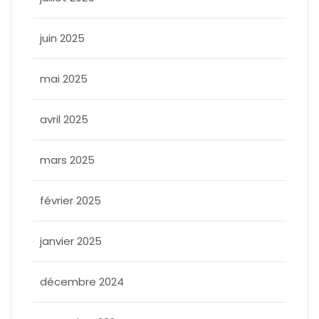
juin 2025
mai 2025
avril 2025
mars 2025
février 2025
janvier 2025
décembre 2024