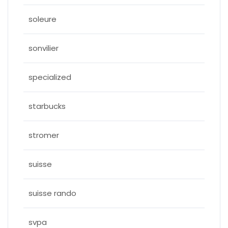
soleure
sonvilier
specialized
starbucks
stromer
suisse
suisse rando
svpa