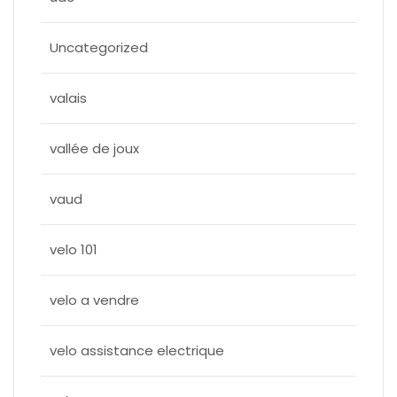
Uncategorized
valais
vallée de joux
vaud
velo 101
velo a vendre
velo assistance electrique