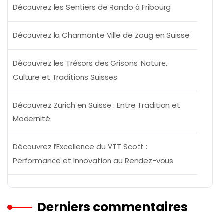
Découvrez les Sentiers de Rando à Fribourg
Découvrez la Charmante Ville de Zoug en Suisse
Découvrez les Trésors des Grisons: Nature,
Culture et Traditions Suisses
Découvrez Zurich en Suisse : Entre Tradition et
Modernité
Découvrez l’Excellence du VTT Scott :
Performance et Innovation au Rendez-vous
Derniers commentaires