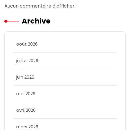
Aucun commentaire à afficher.
Archive
août 2026
juillet 2026
juin 2026
mai 2026
avril 2026
mars 2026