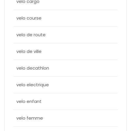
velo cargo
velo course
velo de route
velo de ville
velo decathlon
velo electrique
velo enfant
velo femme