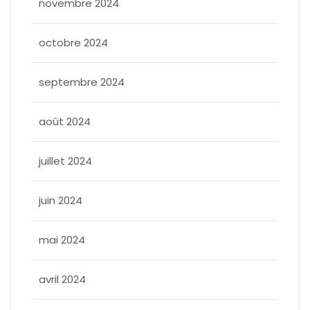
novembre 2024
octobre 2024
septembre 2024
août 2024
juillet 2024
juin 2024
mai 2024
avril 2024