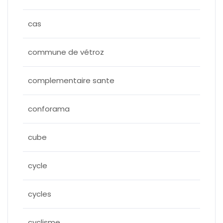
cas
commune de vétroz
complementaire sante
conforama
cube
cycle
cycles
cyclisme