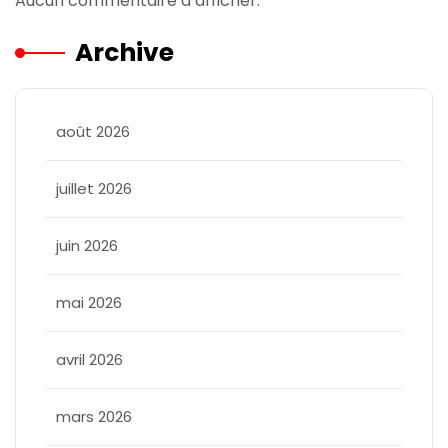
Aucun commentaire à afficher.
Archive
août 2026
juillet 2026
juin 2026
mai 2026
avril 2026
mars 2026