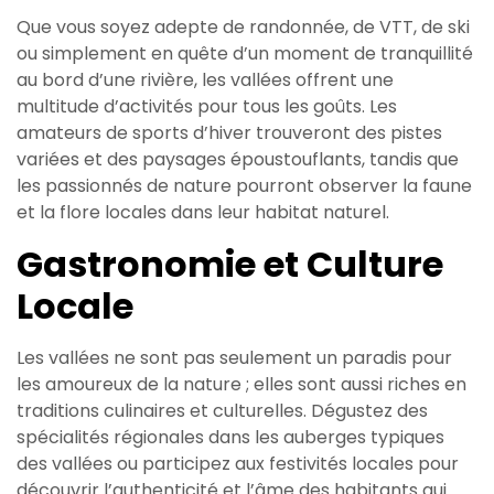
Que vous soyez adepte de randonnée, de VTT, de ski
ou simplement en quête d’un moment de tranquillité
au bord d’une rivière, les vallées offrent une
multitude d’activités pour tous les goûts. Les
amateurs de sports d’hiver trouveront des pistes
variées et des paysages époustouflants, tandis que
les passionnés de nature pourront observer la faune
et la flore locales dans leur habitat naturel.
Gastronomie et Culture
Locale
Les vallées ne sont pas seulement un paradis pour
les amoureux de la nature ; elles sont aussi riches en
traditions culinaires et culturelles. Dégustez des
spécialités régionales dans les auberges typiques
des vallées ou participez aux festivités locales pour
découvrir l’authenticité et l’âme des habitants qui