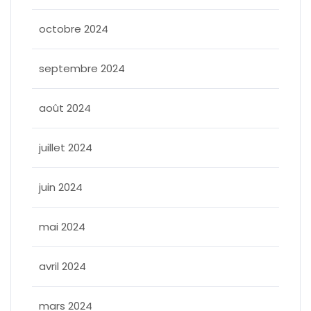
octobre 2024
septembre 2024
août 2024
juillet 2024
juin 2024
mai 2024
avril 2024
mars 2024