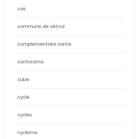
cas
commune de vétroz
complementaire sante
conforama
cube
cycle
cycles
cyclisme