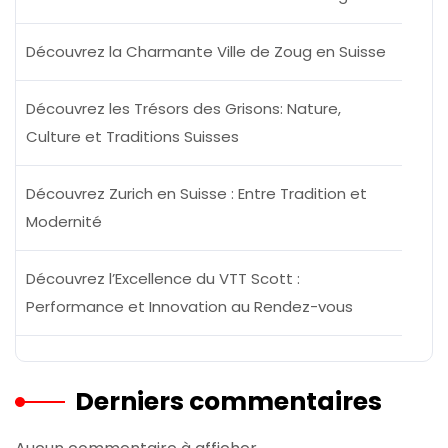
Découvrez la Charmante Ville de Zoug en Suisse
Découvrez les Trésors des Grisons: Nature,
Culture et Traditions Suisses
Découvrez Zurich en Suisse : Entre Tradition et
Modernité
Découvrez l’Excellence du VTT Scott :
Performance et Innovation au Rendez-vous
Derniers commentaires