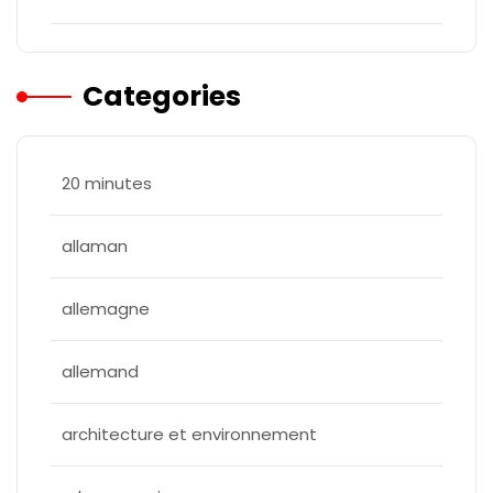
Categories
20 minutes
allaman
allemagne
allemand
architecture et environnement