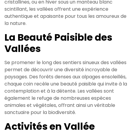
cristallines, ou en hiver sous un manteau blanc
scintillant, les vallées offrent une expérience
authentique et apaisante pour tous les amoureux de
la nature.
La Beauté Paisible des
Vallées
Se promener le long des sentiers sinueux des vallées
permet de découvrir une diversité incroyable de
paysages. Des forêts denses aux alpages ensoleillés,
chaque coin recèle une beauté paisible qui invite à la
contemplation et à la détente. Les vallées sont
également le refuge de nombreuses espèces
animales et végétales, offrant ainsi un véritable
sanctuaire pour la biodiversité.
Activités en Vallée