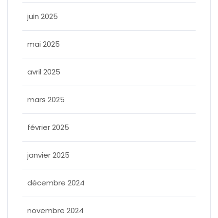
juin 2025
mai 2025
avril 2025
mars 2025
février 2025
janvier 2025
décembre 2024
novembre 2024