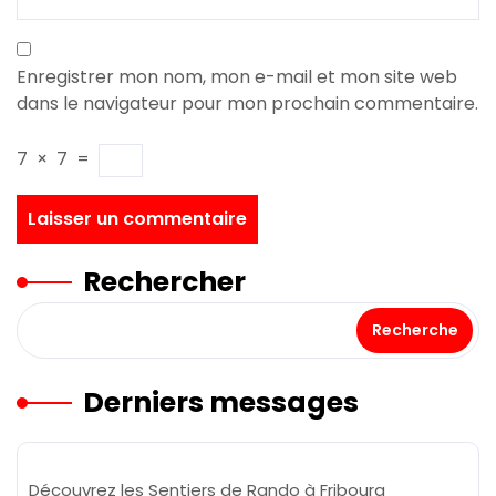
Enregistrer mon nom, mon e-mail et mon site web
dans le navigateur pour mon prochain commentaire.
7
×
7
=
Rechercher
Recherche
Derniers messages
Découvrez les Sentiers de Rando à Fribourg