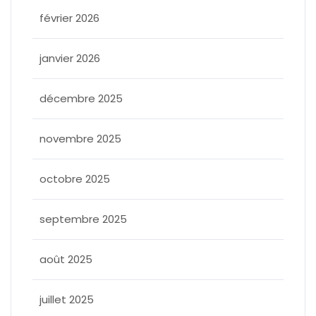
février 2026
janvier 2026
décembre 2025
novembre 2025
octobre 2025
septembre 2025
août 2025
juillet 2025