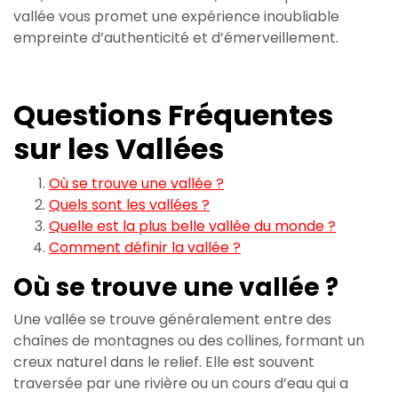
vallée vous promet une expérience inoubliable
empreinte d’authenticité et d’émerveillement.
Questions Fréquentes
sur les Vallées
Où se trouve une vallée ?
Quels sont les vallées ?
Quelle est la plus belle vallée du monde ?
Comment définir la vallée ?
Où se trouve une vallée ?
Une vallée se trouve généralement entre des
chaînes de montagnes ou des collines, formant un
creux naturel dans le relief. Elle est souvent
traversée par une rivière ou un cours d’eau qui a