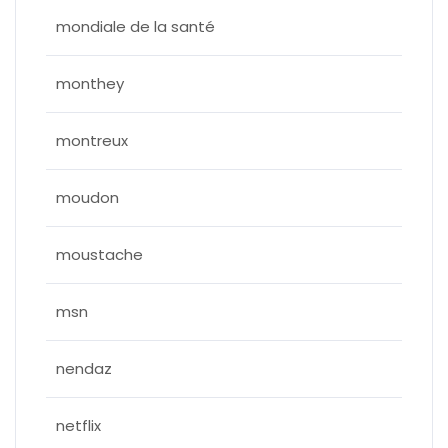
mondiale de la santé
monthey
montreux
moudon
moustache
msn
nendaz
netflix