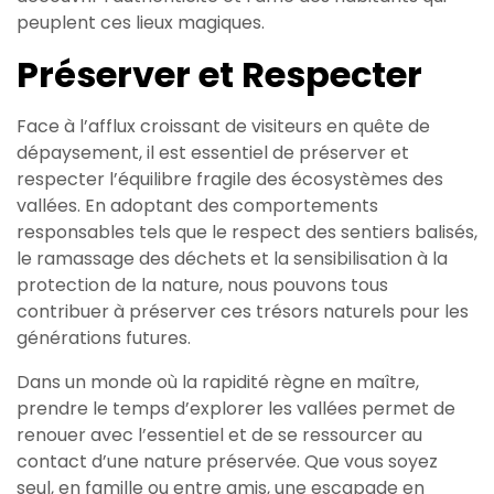
peuplent ces lieux magiques.
Préserver et Respecter
Face à l’afflux croissant de visiteurs en quête de
dépaysement, il est essentiel de préserver et
respecter l’équilibre fragile des écosystèmes des
vallées. En adoptant des comportements
responsables tels que le respect des sentiers balisés,
le ramassage des déchets et la sensibilisation à la
protection de la nature, nous pouvons tous
contribuer à préserver ces trésors naturels pour les
générations futures.
Dans un monde où la rapidité règne en maître,
prendre le temps d’explorer les vallées permet de
renouer avec l’essentiel et de se ressourcer au
contact d’une nature préservée. Que vous soyez
seul, en famille ou entre amis, une escapade en