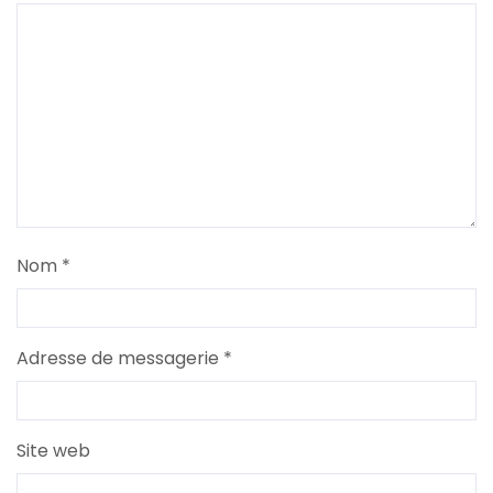
Nom
*
Adresse de messagerie
*
Site web