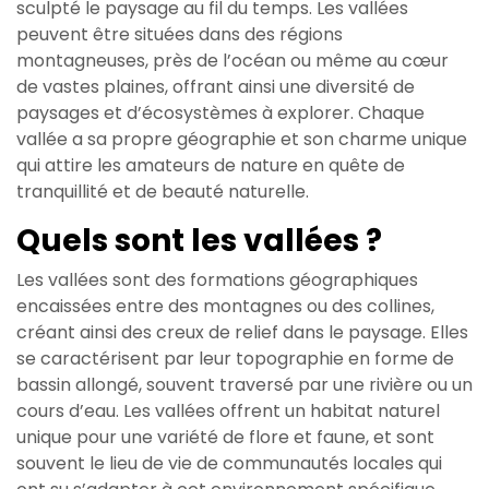
sculpté le paysage au fil du temps. Les vallées
peuvent être situées dans des régions
montagneuses, près de l’océan ou même au cœur
de vastes plaines, offrant ainsi une diversité de
paysages et d’écosystèmes à explorer. Chaque
vallée a sa propre géographie et son charme unique
qui attire les amateurs de nature en quête de
tranquillité et de beauté naturelle.
Quels sont les vallées ?
Les vallées sont des formations géographiques
encaissées entre des montagnes ou des collines,
créant ainsi des creux de relief dans le paysage. Elles
se caractérisent par leur topographie en forme de
bassin allongé, souvent traversé par une rivière ou un
cours d’eau. Les vallées offrent un habitat naturel
unique pour une variété de flore et faune, et sont
souvent le lieu de vie de communautés locales qui