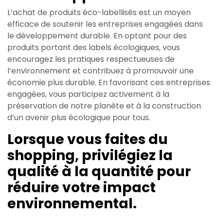
L’achat de produits éco-labellisés est un moyen
efficace de soutenir les entreprises engagées dans
le développement durable. En optant pour des
produits portant des labels écologiques, vous
encouragez les pratiques respectueuses de
l’environnement et contribuez à promouvoir une
économie plus durable. En favorisant ces entreprises
engagées, vous participez activement à la
préservation de notre planète et à la construction
d’un avenir plus écologique pour tous.
Lorsque vous faites du
shopping, privilégiez la
qualité à la quantité pour
réduire votre impact
environnemental.