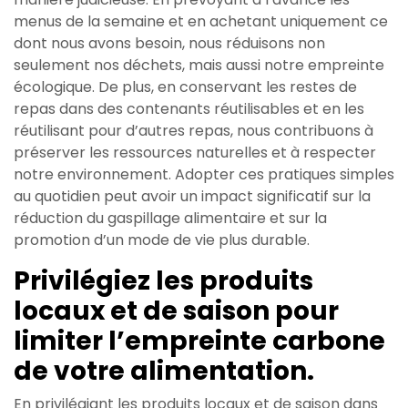
menus de la semaine et en achetant uniquement ce
dont nous avons besoin, nous réduisons non
seulement nos déchets, mais aussi notre empreinte
écologique. De plus, en conservant les restes de
repas dans des contenants réutilisables et en les
réutilisant pour d’autres repas, nous contribuons à
préserver les ressources naturelles et à respecter
notre environnement. Adopter ces pratiques simples
au quotidien peut avoir un impact significatif sur la
réduction du gaspillage alimentaire et sur la
promotion d’un mode de vie plus durable.
Privilégiez les produits
locaux et de saison pour
limiter l’empreinte carbone
de votre alimentation.
En privilégiant les produits locaux et de saison dans