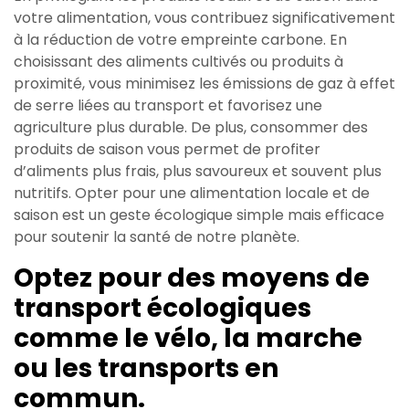
votre alimentation, vous contribuez significativement
à la réduction de votre empreinte carbone. En
choisissant des aliments cultivés ou produits à
proximité, vous minimisez les émissions de gaz à effet
de serre liées au transport et favorisez une
agriculture plus durable. De plus, consommer des
produits de saison vous permet de profiter
d’aliments plus frais, plus savoureux et souvent plus
nutritifs. Opter pour une alimentation locale et de
saison est un geste écologique simple mais efficace
pour soutenir la santé de notre planète.
Optez pour des moyens de
transport écologiques
comme le vélo, la marche
ou les transports en
commun.