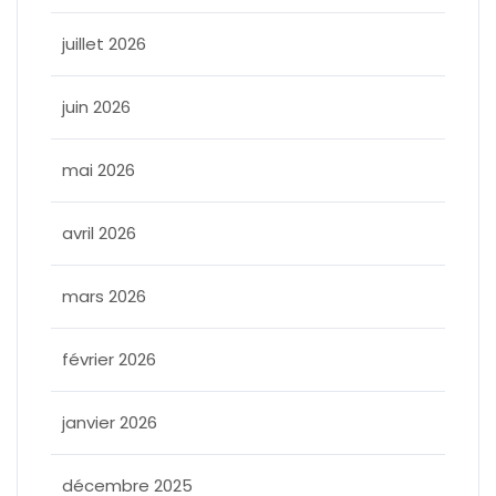
juillet 2026
juin 2026
mai 2026
avril 2026
mars 2026
février 2026
janvier 2026
décembre 2025