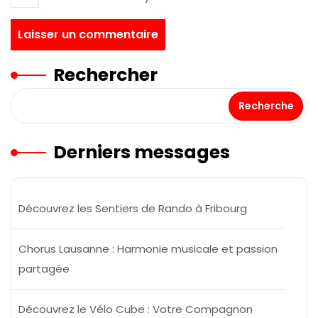
Rechercher
Recherche
Derniers messages
Découvrez les Sentiers de Rando à Fribourg
Chorus Lausanne : Harmonie musicale et passion
partagée
Découvrez le Vélo Cube : Votre Compagnon