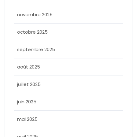
novembre 2025
octobre 2025
septembre 2025
août 2025
juillet 2025
juin 2025
mai 2025
avril 2025