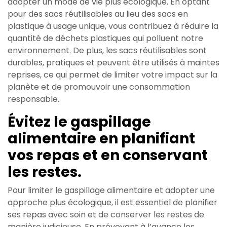
adopter un mode de vie plus écologique. En optant
pour des sacs réutilisables au lieu des sacs en
plastique à usage unique, vous contribuez à réduire la
quantité de déchets plastiques qui polluent notre
environnement. De plus, les sacs réutilisables sont
durables, pratiques et peuvent être utilisés à maintes
reprises, ce qui permet de limiter votre impact sur la
planète et de promouvoir une consommation
responsable.
Évitez le gaspillage
alimentaire en planifiant
vos repas et en conservant
les restes.
Pour limiter le gaspillage alimentaire et adopter une
approche plus écologique, il est essentiel de planifier
ses repas avec soin et de conserver les restes de
manière judicieuse. En prévoyant à l’avance les