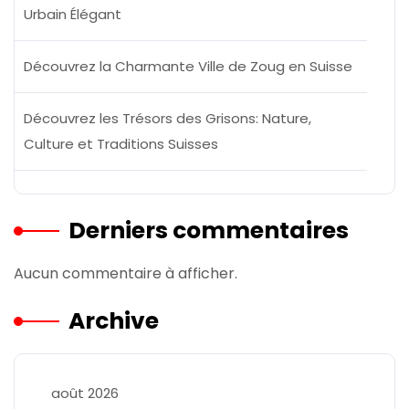
Urbain Élégant
Découvrez la Charmante Ville de Zoug en Suisse
Découvrez les Trésors des Grisons: Nature,
Culture et Traditions Suisses
Derniers commentaires
Aucun commentaire à afficher.
Archive
août 2026