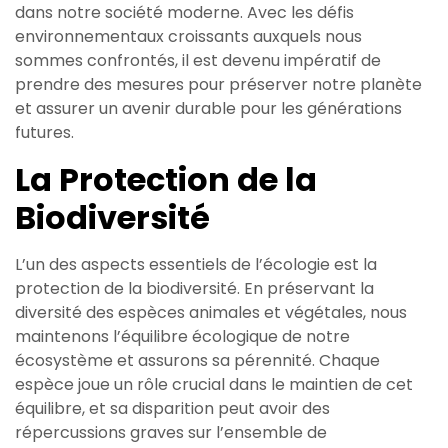
dans notre société moderne. Avec les défis
environnementaux croissants auxquels nous
sommes confrontés, il est devenu impératif de
prendre des mesures pour préserver notre planète
et assurer un avenir durable pour les générations
futures.
La Protection de la
Biodiversité
L’un des aspects essentiels de l’écologie est la
protection de la biodiversité. En préservant la
diversité des espèces animales et végétales, nous
maintenons l’équilibre écologique de notre
écosystème et assurons sa pérennité. Chaque
espèce joue un rôle crucial dans le maintien de cet
équilibre, et sa disparition peut avoir des
répercussions graves sur l’ensemble de