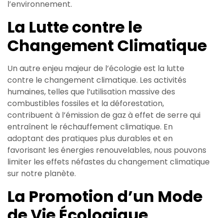
l’environnement.
La Lutte contre le
Changement Climatique
Un autre enjeu majeur de l’écologie est la lutte
contre le changement climatique. Les activités
humaines, telles que l’utilisation massive des
combustibles fossiles et la déforestation,
contribuent à l’émission de gaz à effet de serre qui
entraînent le réchauffement climatique. En
adoptant des pratiques plus durables et en
favorisant les énergies renouvelables, nous pouvons
limiter les effets néfastes du changement climatique
sur notre planète.
La Promotion d’un Mode
de Vie Écologique