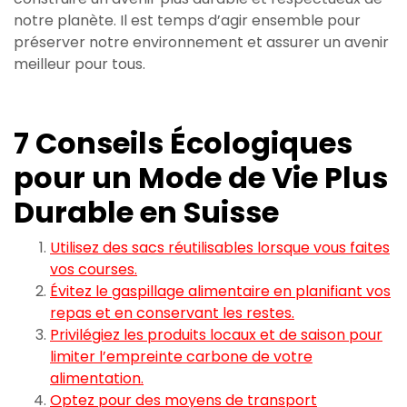
notre planète. Il est temps d’agir ensemble pour
préserver notre environnement et assurer un avenir
meilleur pour tous.
7 Conseils Écologiques
pour un Mode de Vie Plus
Durable en Suisse
Utilisez des sacs réutilisables lorsque vous faites
vos courses.
Évitez le gaspillage alimentaire en planifiant vos
repas et en conservant les restes.
Privilégiez les produits locaux et de saison pour
limiter l’empreinte carbone de votre
alimentation.
Optez pour des moyens de transport