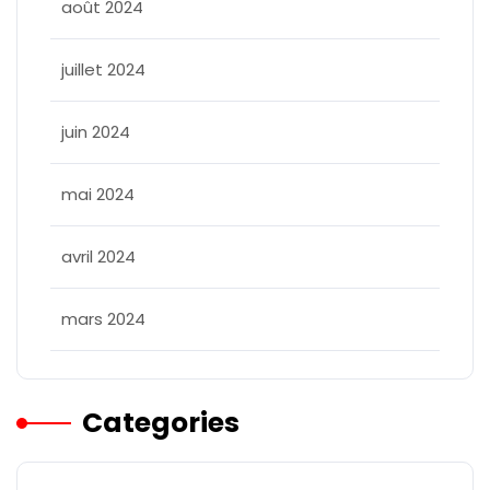
août 2024
juillet 2024
juin 2024
mai 2024
avril 2024
mars 2024
Categories