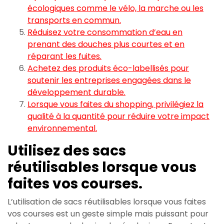
écologiques comme le vélo, la marche ou les
transports en commun.
Réduisez votre consommation d’eau en
prenant des douches plus courtes et en
réparant les fuites.
Achetez des produits éco-labellisés pour
soutenir les entreprises engagées dans le
développement durable.
Lorsque vous faites du shopping, privilégiez la
qualité à la quantité pour réduire votre impact
environnemental.
Utilisez des sacs
réutilisables lorsque vous
faites vos courses.
L’utilisation de sacs réutilisables lorsque vous faites
vos courses est un geste simple mais puissant pour