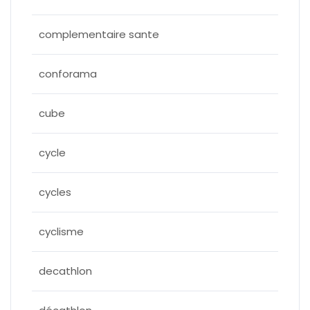
complementaire sante
conforama
cube
cycle
cycles
cyclisme
decathlon