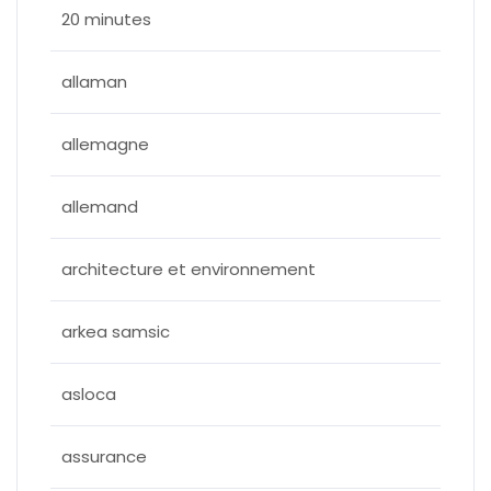
20 minutes
allaman
allemagne
allemand
architecture et environnement
arkea samsic
asloca
assurance