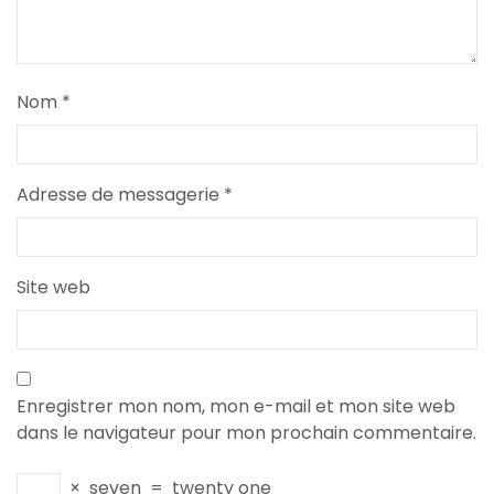
Nom
*
Adresse de messagerie
*
Site web
Enregistrer mon nom, mon e-mail et mon site web
dans le navigateur pour mon prochain commentaire.
×
seven
=
twenty one