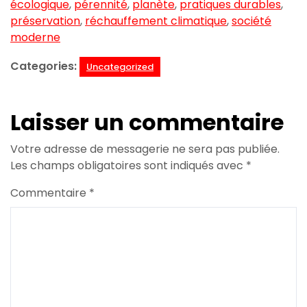
écologique
,
pérennité
,
planète
,
pratiques durables
,
préservation
,
réchauffement climatique
,
société
moderne
Categories:
Uncategorized
Laisser un commentaire
Votre adresse de messagerie ne sera pas publiée.
Les champs obligatoires sont indiqués avec
*
Commentaire
*