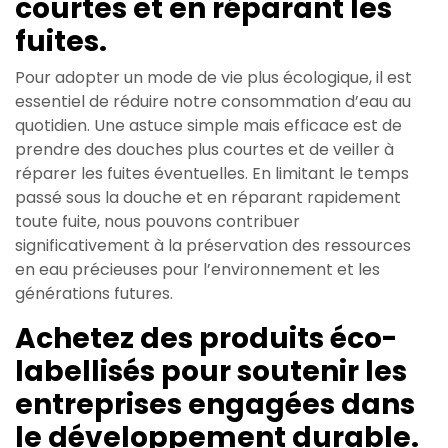
courtes et en réparant les
fuites.
Pour adopter un mode de vie plus écologique, il est
essentiel de réduire notre consommation d’eau au
quotidien. Une astuce simple mais efficace est de
prendre des douches plus courtes et de veiller à
réparer les fuites éventuelles. En limitant le temps
passé sous la douche et en réparant rapidement
toute fuite, nous pouvons contribuer
significativement à la préservation des ressources
en eau précieuses pour l’environnement et les
générations futures.
Achetez des produits éco-
labellisés pour soutenir les
entreprises engagées dans
le développement durable.