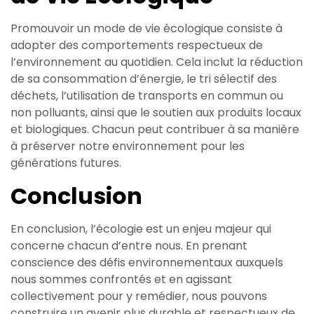
Promouvoir un mode de vie écologique consiste à
adopter des comportements respectueux de
l’environnement au quotidien. Cela inclut la réduction
de sa consommation d’énergie, le tri sélectif des
déchets, l’utilisation de transports en commun ou
non polluants, ainsi que le soutien aux produits locaux
et biologiques. Chacun peut contribuer à sa manière
à préserver notre environnement pour les
générations futures.
Conclusion
En conclusion, l’écologie est un enjeu majeur qui
concerne chacun d’entre nous. En prenant
conscience des défis environnementaux auxquels
nous sommes confrontés et en agissant
collectivement pour y remédier, nous pouvons
construire un avenir plus durable et respectueux de