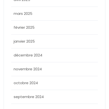
mars 2025
février 2025
janvier 2025
décembre 2024
novembre 2024
octobre 2024
septembre 2024