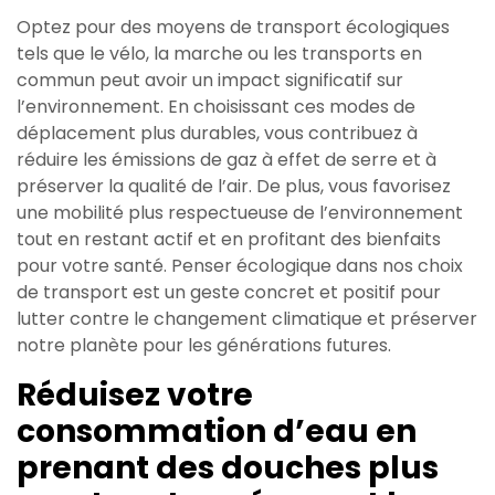
Optez pour des moyens de transport écologiques
tels que le vélo, la marche ou les transports en
commun peut avoir un impact significatif sur
l’environnement. En choisissant ces modes de
déplacement plus durables, vous contribuez à
réduire les émissions de gaz à effet de serre et à
préserver la qualité de l’air. De plus, vous favorisez
une mobilité plus respectueuse de l’environnement
tout en restant actif et en profitant des bienfaits
pour votre santé. Penser écologique dans nos choix
de transport est un geste concret et positif pour
lutter contre le changement climatique et préserver
notre planète pour les générations futures.
Réduisez votre
consommation d’eau en
prenant des douches plus