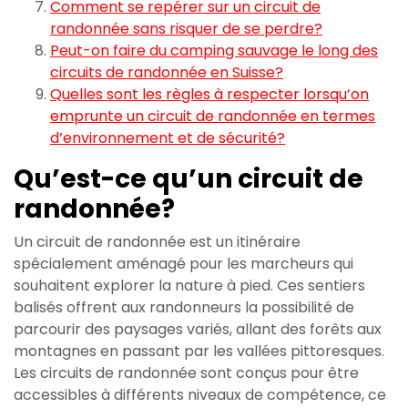
Comment se repérer sur un circuit de
randonnée sans risquer de se perdre?
Peut-on faire du camping sauvage le long des
circuits de randonnée en Suisse?
Quelles sont les règles à respecter lorsqu’on
emprunte un circuit de randonnée en termes
d’environnement et de sécurité?
Qu’est-ce qu’un circuit de
randonnée?
Un circuit de randonnée est un itinéraire
spécialement aménagé pour les marcheurs qui
souhaitent explorer la nature à pied. Ces sentiers
balisés offrent aux randonneurs la possibilité de
parcourir des paysages variés, allant des forêts aux
montagnes en passant par les vallées pittoresques.
Les circuits de randonnée sont conçus pour être
accessibles à différents niveaux de compétence, ce