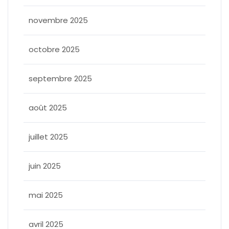
novembre 2025
octobre 2025
septembre 2025
août 2025
juillet 2025
juin 2025
mai 2025
avril 2025