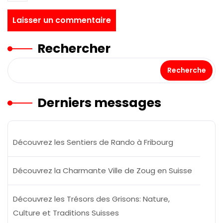
Rechercher
Recherche
Derniers messages
Découvrez les Sentiers de Rando à Fribourg
Découvrez la Charmante Ville de Zoug en Suisse
Découvrez les Trésors des Grisons: Nature,
Culture et Traditions Suisses