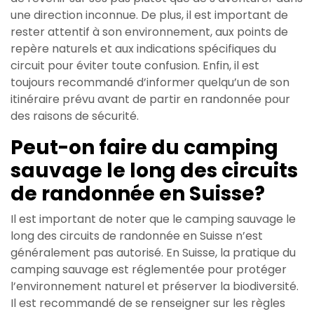
une direction inconnue. De plus, il est important de
rester attentif à son environnement, aux points de
repère naturels et aux indications spécifiques du
circuit pour éviter toute confusion. Enfin, il est
toujours recommandé d’informer quelqu’un de son
itinéraire prévu avant de partir en randonnée pour
des raisons de sécurité.
Peut-on faire du camping
sauvage le long des circuits
de randonnée en Suisse?
Il est important de noter que le camping sauvage le
long des circuits de randonnée en Suisse n’est
généralement pas autorisé. En Suisse, la pratique du
camping sauvage est réglementée pour protéger
l’environnement naturel et préserver la biodiversité.
Il est recommandé de se renseigner sur les règles