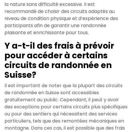
la nature sans difficulté excessive. Il est
recommandé de choisir des circuits adaptés au
niveau de condition physique et d’expérience des
participants afin de garantir une randonnée
plaisante et enrichissante pour tous.
Y a-t-il des frais à prévoir
pour accéder à certains
circuits de randonnée en
Suisse?
Il est important de noter que la plupart des circuits
de randonnée en Suisse sont accessibles
gratuitement au public. Cependant, il peut y avoir
des exceptions pour certains circuits plus spécifiques
ou pour des sentiers qui nécessitent des services
particuliers, tels que des remontées mécaniques en
montagne. Dans ces cas, il est possible que des frais