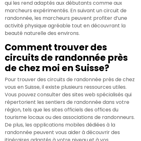
qui les rend adaptés aux débutants comme aux
marcheurs expérimentés. En suivant un circuit de
randonnée, les marcheurs peuvent profiter d’une
activité physique agréable tout en découvrant la
beauté naturelle des environs.
Comment trouver des
circuits de randonnée près
de chez moi en Suisse?
Pour trouver des circuits de randonnée près de chez
vous en Suisse, il existe plusieurs ressources utiles.
Vous pouvez consulter des sites web spécialisés qui
répertorient les sentiers de randonnée dans votre
région, tels que les sites officiels des offices du
tourisme locaux ou des associations de randonneurs.
De plus, les applications mobiles dédiées à la
randonnée peuvent vous aider à découvrir des
itinéraires adaptés à votre niveau et à vos