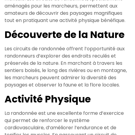
aménagés pour les marcheurs, permettent aux
amateurs de découvrir des paysages magnifiques
tout en pratiquant une activité physique bénéfique.
Découverte de la Nature
Les circuits de randonnée offrent l’opportunité aux
randonneurs d’explorer des endroits reculés et
préservés de la nature. En marchant à travers les
sentiers boisés, le long des rivières ou en montagne,
les marcheurs peuvent admirer la diversité des
paysages et observer la faune et la flore locales.
Activité Physique
La randonnée est une excellente forme d’exercice
qui permet de renforcer le système
cardiovasculaire, d’améliorer l’endurance et de
tonifier les muscles. En parcourant un circuit de