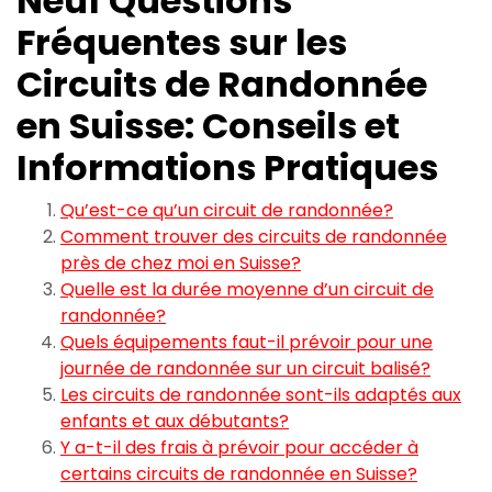
Neuf Questions
Fréquentes sur les
Circuits de Randonnée
en Suisse: Conseils et
Informations Pratiques
Qu’est-ce qu’un circuit de randonnée?
Comment trouver des circuits de randonnée
près de chez moi en Suisse?
Quelle est la durée moyenne d’un circuit de
randonnée?
Quels équipements faut-il prévoir pour une
journée de randonnée sur un circuit balisé?
Les circuits de randonnée sont-ils adaptés aux
enfants et aux débutants?
Y a-t-il des frais à prévoir pour accéder à
certains circuits de randonnée en Suisse?