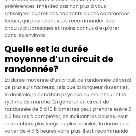
préférences. N’hésitez pas non plus à vous
renseigner auprès des habitants ou des commerces
locaux, qui pourraient vous recommander des
circuits pittoresques et moins connus à explorer
dans les environs.
Quelle est la durée
moyenne d’un circuit de
randonnée?
La durée moyenne d’un circuit de randonnée dépend
de plusieurs facteurs, tels que la longueur du sentier,
le dénivelé, la condition physique du marcheur et le
rythme de marche. En général, un circuit de
randonnée de 5 à 10 kilomètres peut prendre entre 2
à 3 heures à compléter, en incluant les pauses. Pour
des sentiers plus longs ou plus difficiles, la durée peut
varier de 4 à 6 heures voire plus. Il est recommandé