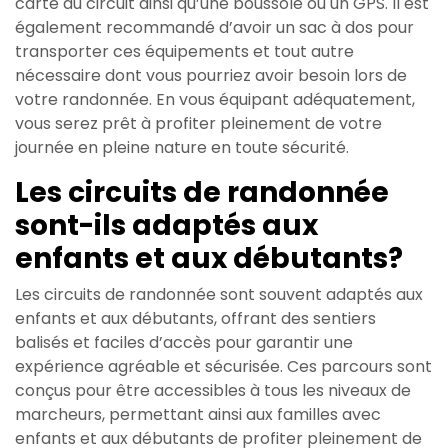
carte du circuit ainsi qu’une boussole ou un GPS. Il est
également recommandé d’avoir un sac à dos pour
transporter ces équipements et tout autre
nécessaire dont vous pourriez avoir besoin lors de
votre randonnée. En vous équipant adéquatement,
vous serez prêt à profiter pleinement de votre
journée en pleine nature en toute sécurité.
Les circuits de randonnée
sont-ils adaptés aux
enfants et aux débutants?
Les circuits de randonnée sont souvent adaptés aux
enfants et aux débutants, offrant des sentiers
balisés et faciles d’accès pour garantir une
expérience agréable et sécurisée. Ces parcours sont
conçus pour être accessibles à tous les niveaux de
marcheurs, permettant ainsi aux familles avec
enfants et aux débutants de profiter pleinement de