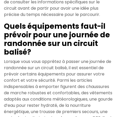
de consulter les informations spécifiques sur le
circuit avant de partir pour avoir une idée plus
précise du temps nécessaire pour le parcourir.
Quels équipements faut-il
prévoir pour une journée de
randonnée sur un circuit
balisé?
Lorsque vous vous apprêtez à passer une journée de
randonnée sur un circuit balisé, il est essentiel de
prévoir certains équipements pour assurer votre
confort et votre sécurité. Parmi les articles
indispensables à emporter figurent des chaussures
de marche robustes et confortables, des vêtements
adaptés aux conditions météorologiques, une gourde
d’eau pour rester hydraté, de la nourriture
énergétique, une trousse de premiers secours, une