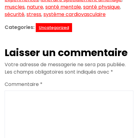
muscles
,
nature
,
santé mentale
,
santé physique
,
sécurité
,
stress
,
système cardiovasculaire
Categories:
Uncategorized
Laisser un commentaire
Votre adresse de messagerie ne sera pas publiée.
Les champs obligatoires sont indiqués avec
*
Commentaire
*