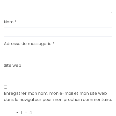
Nom
*
Adresse de messagerie
*
Site web
Enregistrer mon nom, mon e-mail et mon site web
dans le navigateur pour mon prochain commentaire.
−
1
=
4