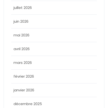
juillet 2026
juin 2026
mai 2026
avril 2026
mars 2026
février 2026
janvier 2026
décembre 2025