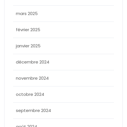
mars 2025
février 2025
janvier 2025
décembre 2024
novembre 2024
octobre 2024
septembre 2024
août 2024