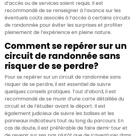
d’accès ou de services soient requis. Il est
recommandé de se renseigner à l’avance sur les
éventuels coûts associés à l’accès à certains circuits
de randonnée pour éviter les surprises et profiter
pleinement de l’expérience en pleine nature.
Comment se repérer sur un
circuit de randonnée sans
risquer de se perdre?
Pour se repérer sur un circuit de randonnée sans
risquer de se perdre, il est essentiel de suivre
quelques conseils pratiques. Tout d’abord, il est
recommandé de se munir d’une carte détaillée du
circuit et de l’étudier avant le départ. Il est
également judicieux de suivre les balises et les
panneaux indicateurs tout au long du parcours. En
cas de doute, il est préférable de faire demi-tour et
de revenir sur ses pas plutôt que de s’aventurer dans