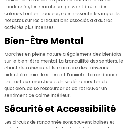
randonnée, les marcheurs peuvent brûler des
calories tout en douceur, sans ressentir les impacts
néfastes sur les articulations associés à d’autres
activités plus intenses.
Bien-Être Mental
Marcher en pleine nature a également des bienfaits
sur le bien-être mental. La tranquillité des sentiers, le
chant des oiseaux et le murmure des ruisseaux
aident à réduire le stress et l’anxiété. La randonnée
permet aux marcheurs de se déconnecter du
quotidien, de se ressourcer et de retrouver un
sentiment de calme intérieur.
Sécurité et Accessibilité
Les circuits de randonnée sont souvent balisés et