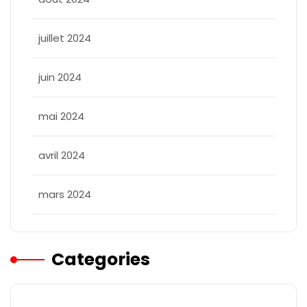
juillet 2024
juin 2024
mai 2024
avril 2024
mars 2024
Categories