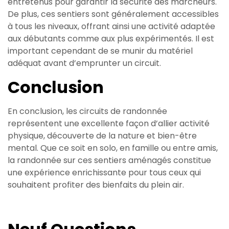
entretenus pour garantir la sécurité des marcheurs.
De plus, ces sentiers sont généralement accessibles
à tous les niveaux, offrant ainsi une activité adaptée
aux débutants comme aux plus expérimentés. Il est
important cependant de se munir du matériel
adéquat avant d’emprunter un circuit.
Conclusion
En conclusion, les circuits de randonnée
représentent une excellente façon d’allier activité
physique, découverte de la nature et bien-être
mental. Que ce soit en solo, en famille ou entre amis,
la randonnée sur ces sentiers aménagés constitue
une expérience enrichissante pour tous ceux qui
souhaitent profiter des bienfaits du plein air.