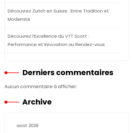
Découvrez Zurich en Suisse : Entre Tradition et
Modernité
Découvrez l’Excellence du VTT Scott :
Performance et Innovation au Rendez-vous
Derniers commentaires
Aucun commentaire à afficher.
Archive
août 2026