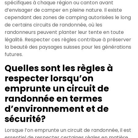
spécifiques à chaque région ou canton avant
d’envisager de camper en pleine nature. Il existe
cependant des zones de camping autorisées le long
de certains circuits de randonnée, où les
randonneurs peuvent planter leur tente en toute
légalité. Respecter ces règles contribue à préserver
la beauté des paysages suisses pour les générations
futures.
Quelles sont les règles à
respecter lorsqu’on
emprunte un circuit de
randonnée en termes
d’environnement et de
sécurité?
Lorsque l’on emprunte un circuit de randonnée, il est
essentiel de respecter certaines règles en matière