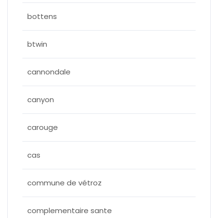
bottens
btwin
cannondale
canyon
carouge
cas
commune de vétroz
complementaire sante