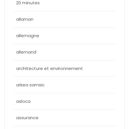
20 minutes
allaman
allemagne
allemand
architecture et environnement
arkea samsic
asloca
assurance