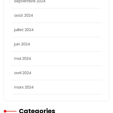
septembre 2024
août 2024
juillet 2024
juin 2024
mai 2024
avril 2024
mars 2024
Categories