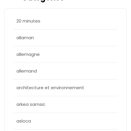
20 minutes
allaman
allemagne
allemand
architecture et environnement
arkea samsic
asloca