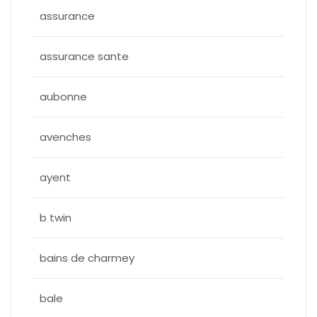
assurance
assurance sante
aubonne
avenches
ayent
b twin
bains de charmey
bale