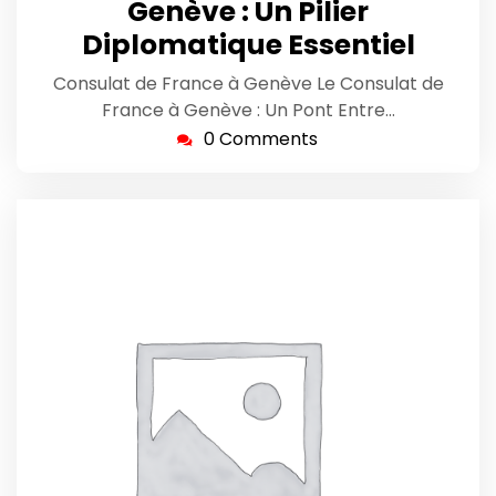
Genève : Un Pilier
Diplomatique Essentiel
Consulat de France à Genève Le Consulat de
France à Genève : Un Pont Entre…
0 Comments