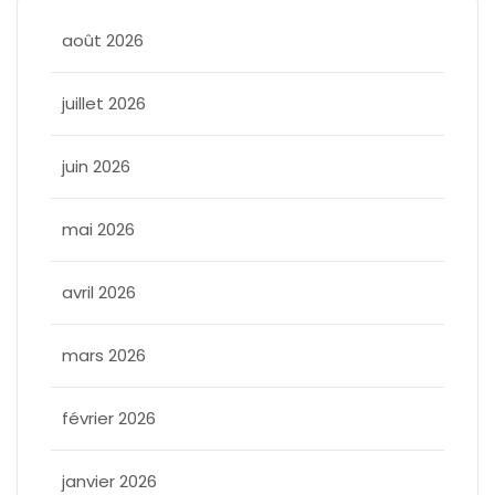
août 2026
juillet 2026
juin 2026
mai 2026
avril 2026
mars 2026
février 2026
janvier 2026