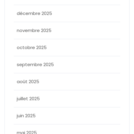
décembre 2025
novembre 2025
octobre 2025
septembre 2025
août 2025
juillet 2025
juin 2025
mai 2025