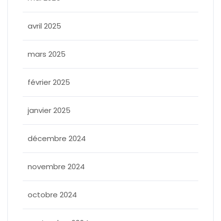
avril 2025
mars 2025
février 2025
janvier 2025
décembre 2024
novembre 2024
octobre 2024