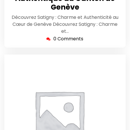
Genève
Découvrez Satigny : Charme et Authenticité au
Cœur de Genève Découvrez Satigny : Charme
et…
0 Comments