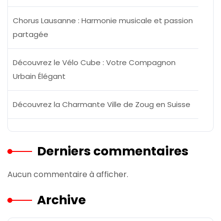
Chorus Lausanne : Harmonie musicale et passion
partagée
Découvrez le Vélo Cube : Votre Compagnon
Urbain Élégant
Découvrez la Charmante Ville de Zoug en Suisse
Derniers commentaires
Aucun commentaire à afficher.
Archive