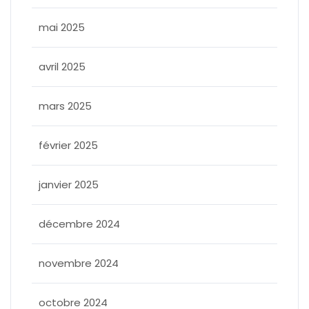
mai 2025
avril 2025
mars 2025
février 2025
janvier 2025
décembre 2024
novembre 2024
octobre 2024