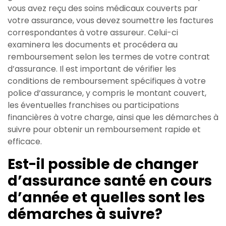
vous avez reçu des soins médicaux couverts par
votre assurance, vous devez soumettre les factures
correspondantes à votre assureur. Celui-ci
examinera les documents et procédera au
remboursement selon les termes de votre contrat
d’assurance. Il est important de vérifier les
conditions de remboursement spécifiques à votre
police d’assurance, y compris le montant couvert,
les éventuelles franchises ou participations
financières à votre charge, ainsi que les démarches à
suivre pour obtenir un remboursement rapide et
efficace.
Est-il possible de changer
d’assurance santé en cours
d’année et quelles sont les
démarches à suivre?