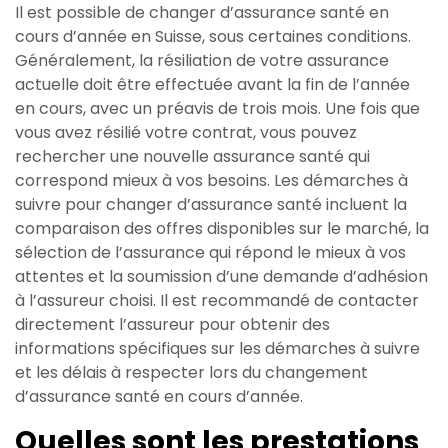
Il est possible de changer d’assurance santé en
cours d’année en Suisse, sous certaines conditions.
Généralement, la résiliation de votre assurance
actuelle doit être effectuée avant la fin de l’année
en cours, avec un préavis de trois mois. Une fois que
vous avez résilié votre contrat, vous pouvez
rechercher une nouvelle assurance santé qui
correspond mieux à vos besoins. Les démarches à
suivre pour changer d’assurance santé incluent la
comparaison des offres disponibles sur le marché, la
sélection de l’assurance qui répond le mieux à vos
attentes et la soumission d’une demande d’adhésion
à l’assureur choisi. Il est recommandé de contacter
directement l’assureur pour obtenir des
informations spécifiques sur les démarches à suivre
et les délais à respecter lors du changement
d’assurance santé en cours d’année.
Quelles sont les prestations