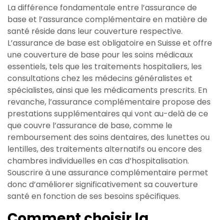
La différence fondamentale entre l’assurance de
base et l’assurance complémentaire en matière de
santé réside dans leur couverture respective.
L’assurance de base est obligatoire en Suisse et offre
une couverture de base pour les soins médicaux
essentiels, tels que les traitements hospitaliers, les
consultations chez les médecins généralistes et
spécialistes, ainsi que les médicaments prescrits. En
revanche, l’assurance complémentaire propose des
prestations supplémentaires qui vont au-delà de ce
que couvre l’assurance de base, comme le
remboursement des soins dentaires, des lunettes ou
lentilles, des traitements alternatifs ou encore des
chambres individuelles en cas d’hospitalisation.
Souscrire à une assurance complémentaire permet
donc d’améliorer significativement sa couverture
santé en fonction de ses besoins spécifiques.
Comment choisir la