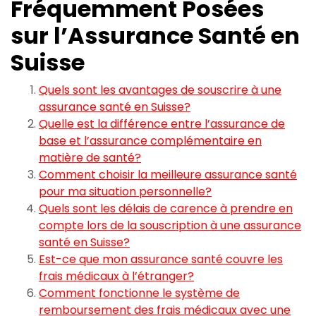
Fréquemment Posées
sur l’Assurance Santé en
Suisse
Quels sont les avantages de souscrire à une
assurance santé en Suisse?
Quelle est la différence entre l’assurance de
base et l’assurance complémentaire en
matière de santé?
Comment choisir la meilleure assurance santé
pour ma situation personnelle?
Quels sont les délais de carence à prendre en
compte lors de la souscription à une assurance
santé en Suisse?
Est-ce que mon assurance santé couvre les
frais médicaux à l’étranger?
Comment fonctionne le système de
remboursement des frais médicaux avec une