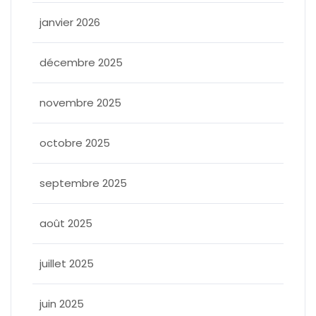
janvier 2026
décembre 2025
novembre 2025
octobre 2025
septembre 2025
août 2025
juillet 2025
juin 2025