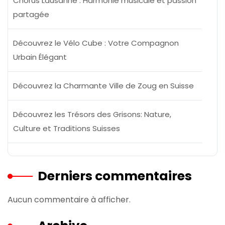
Chorus Lausanne : Harmonie musicale et passion
partagée
Découvrez le Vélo Cube : Votre Compagnon
Urbain Élégant
Découvrez la Charmante Ville de Zoug en Suisse
Découvrez les Trésors des Grisons: Nature,
Culture et Traditions Suisses
Derniers commentaires
Aucun commentaire à afficher.