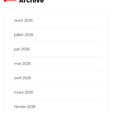
Archive
août 2026
juillet 2026
juin 2026
mai 2026
avril 2026
mars 2026
février 2026