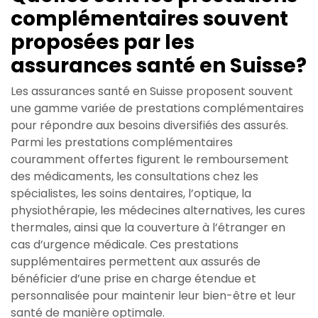
complémentaires souvent
proposées par les
assurances santé en Suisse?
Les assurances santé en Suisse proposent souvent
une gamme variée de prestations complémentaires
pour répondre aux besoins diversifiés des assurés.
Parmi les prestations complémentaires
couramment offertes figurent le remboursement
des médicaments, les consultations chez les
spécialistes, les soins dentaires, l’optique, la
physiothérapie, les médecines alternatives, les cures
thermales, ainsi que la couverture à l’étranger en
cas d’urgence médicale. Ces prestations
supplémentaires permettent aux assurés de
bénéficier d’une prise en charge étendue et
personnalisée pour maintenir leur bien-être et leur
santé de manière optimale.