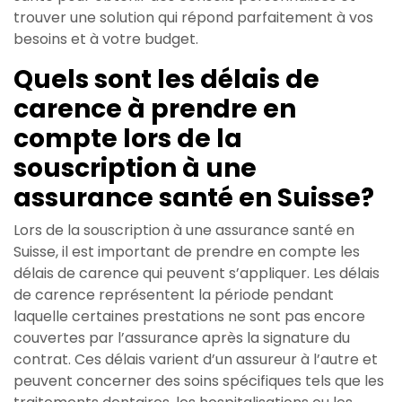
trouver une solution qui répond parfaitement à vos
besoins et à votre budget.
Quels sont les délais de
carence à prendre en
compte lors de la
souscription à une
assurance santé en Suisse?
Lors de la souscription à une assurance santé en
Suisse, il est important de prendre en compte les
délais de carence qui peuvent s’appliquer. Les délais
de carence représentent la période pendant
laquelle certaines prestations ne sont pas encore
couvertes par l’assurance après la signature du
contrat. Ces délais varient d’un assureur à l’autre et
peuvent concerner des soins spécifiques tels que les