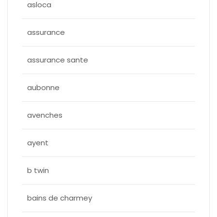
asloca
assurance
assurance sante
aubonne
avenches
ayent
b twin
bains de charmey