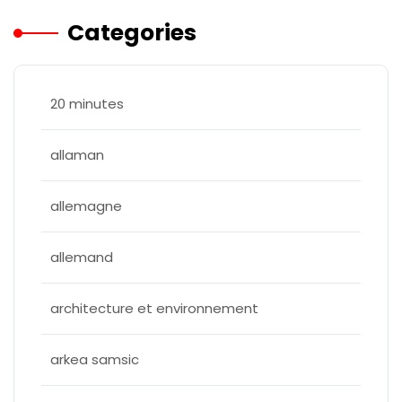
Categories
20 minutes
allaman
allemagne
allemand
architecture et environnement
arkea samsic