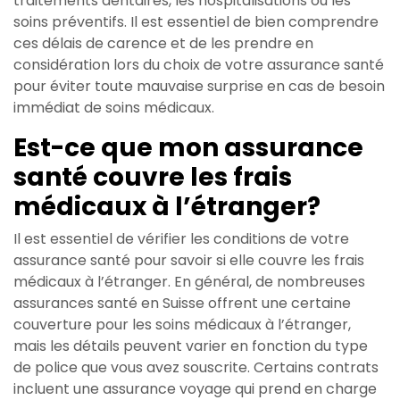
traitements dentaires, les hospitalisations ou les
soins préventifs. Il est essentiel de bien comprendre
ces délais de carence et de les prendre en
considération lors du choix de votre assurance santé
pour éviter toute mauvaise surprise en cas de besoin
immédiat de soins médicaux.
Est-ce que mon assurance
santé couvre les frais
médicaux à l’étranger?
Il est essentiel de vérifier les conditions de votre
assurance santé pour savoir si elle couvre les frais
médicaux à l’étranger. En général, de nombreuses
assurances santé en Suisse offrent une certaine
couverture pour les soins médicaux à l’étranger,
mais les détails peuvent varier en fonction du type
de police que vous avez souscrite. Certains contrats
incluent une assurance voyage qui prend en charge