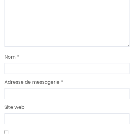
Nom
*
Adresse de messagerie
*
Site web