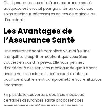
C’est pourquoi souscrire à une assurance santé
adéquate est crucial pour garantir un accès aux
soins médicaux nécessaires en cas de maladie ou
d’accident.
Les Avantages de
l’Assurance Santé
Une assurance santé complète vous offre une
tranquillité d’esprit en sachant que vous êtes
couvert en cas d’imprévu. Elle vous permet
d’accéder à des services médicaux de qualité sans
avoir à vous soucier des coûts exorbitants qui
pourraient autrement compromettre votre situation
financière.
En plus de la couverture des frais médicaux,
certaines assurances santé proposent des
prestations complémentaires telles que le