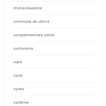
chorus lausanne
commune de vétroz
complementaire sante
conforama
cube
cycle
cycles
cyclisme