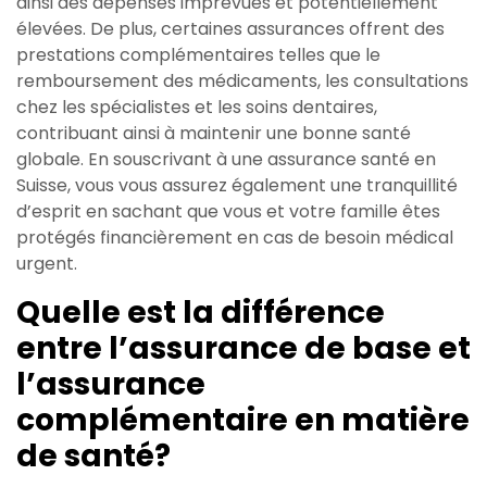
ainsi des dépenses imprévues et potentiellement
élevées. De plus, certaines assurances offrent des
prestations complémentaires telles que le
remboursement des médicaments, les consultations
chez les spécialistes et les soins dentaires,
contribuant ainsi à maintenir une bonne santé
globale. En souscrivant à une assurance santé en
Suisse, vous vous assurez également une tranquillité
d’esprit en sachant que vous et votre famille êtes
protégés financièrement en cas de besoin médical
urgent.
Quelle est la différence
entre l’assurance de base et
l’assurance
complémentaire en matière
de santé?