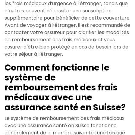
les frais médicaux d’urgence à l’étranger, tandis que
d’autres peuvent nécessiter une souscription
supplémentaire pour bénéficier de cette couverture.
Avant de voyager à l’étranger, il est recommandé de
contacter votre assureur pour clarifier les modalités
de remboursement des frais médicaux et vous
assurer d’être bien protégé en cas de besoin lors de
votre séjour à l’étranger.
Comment fonctionne le
système de
remboursement des frais
médicaux avec une
assurance santé en Suisse?
Le système de remboursement des frais médicaux
avec une assurance santé en Suisse fonctionne
généralement de la manière suivante : une fois que