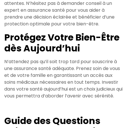
attentes. N’hésitez pas à demander conseil à un
expert en assurance santé pour vous aider à
prendre une décision éclairée et bénéficier d’une
protection optimale pour votre bien-être.
Protégez Votre Bien-Être
dès Aujourd’hui
N’attendez pas qu’il soit trop tard pour souscrire à
une assurance santé adéquate. Prenez soin de vous
et de votre famille en garantissant un accès aux
soins médicaux nécessaires en tout temps. Investir
dans votre santé aujourd’hui est un choix judicieux qui
vous permettra d’aborder l’avenir avec sérénité.
Guide des Questions