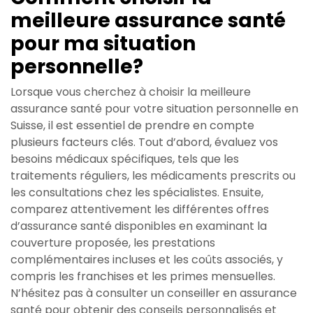
meilleure assurance santé
pour ma situation
personnelle?
Lorsque vous cherchez à choisir la meilleure
assurance santé pour votre situation personnelle en
Suisse, il est essentiel de prendre en compte
plusieurs facteurs clés. Tout d’abord, évaluez vos
besoins médicaux spécifiques, tels que les
traitements réguliers, les médicaments prescrits ou
les consultations chez les spécialistes. Ensuite,
comparez attentivement les différentes offres
d’assurance santé disponibles en examinant la
couverture proposée, les prestations
complémentaires incluses et les coûts associés, y
compris les franchises et les primes mensuelles.
N’hésitez pas à consulter un conseiller en assurance
santé pour obtenir des conseils personnalisés et