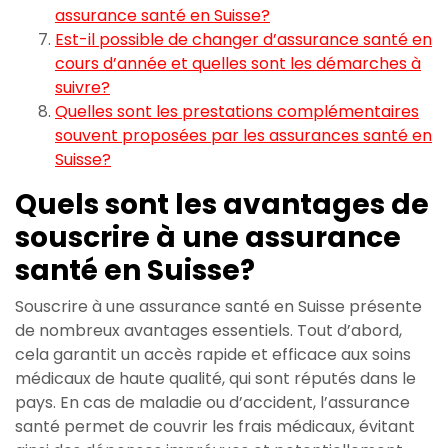
assurance santé en Suisse?
Est-il possible de changer d’assurance santé en
cours d’année et quelles sont les démarches à
suivre?
Quelles sont les prestations complémentaires
souvent proposées par les assurances santé en
Suisse?
Quels sont les avantages de
souscrire à une assurance
santé en Suisse?
Souscrire à une assurance santé en Suisse présente
de nombreux avantages essentiels. Tout d’abord,
cela garantit un accès rapide et efficace aux soins
médicaux de haute qualité, qui sont réputés dans le
pays. En cas de maladie ou d’accident, l’assurance
santé permet de couvrir les frais médicaux, évitant