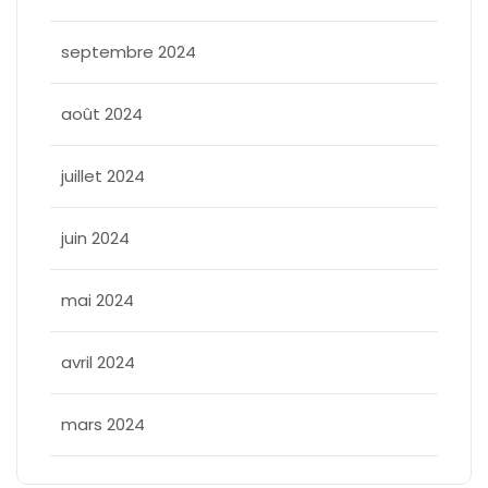
septembre 2024
août 2024
juillet 2024
juin 2024
mai 2024
avril 2024
mars 2024