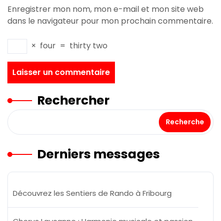
Enregistrer mon nom, mon e-mail et mon site web
dans le navigateur pour mon prochain commentaire.
×
four
=
thirty two
Rechercher
Recherche
Derniers messages
Découvrez les Sentiers de Rando à Fribourg