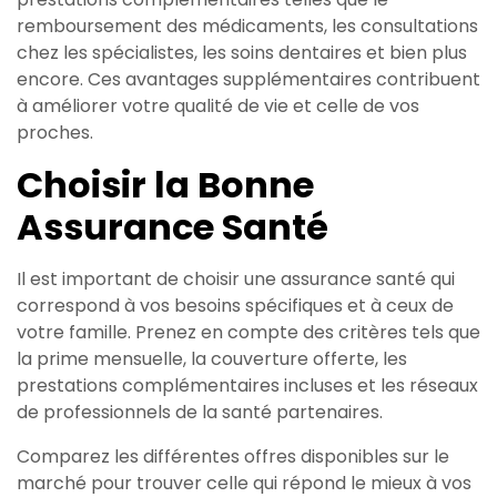
remboursement des médicaments, les consultations
chez les spécialistes, les soins dentaires et bien plus
encore. Ces avantages supplémentaires contribuent
à améliorer votre qualité de vie et celle de vos
proches.
Choisir la Bonne
Assurance Santé
Il est important de choisir une assurance santé qui
correspond à vos besoins spécifiques et à ceux de
votre famille. Prenez en compte des critères tels que
la prime mensuelle, la couverture offerte, les
prestations complémentaires incluses et les réseaux
de professionnels de la santé partenaires.
Comparez les différentes offres disponibles sur le
marché pour trouver celle qui répond le mieux à vos